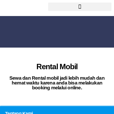
Rental Mobil
Sewa dan Rental mobil jadi lebih mudah dan
hemat waktu karena anda bisa melakukan
booking melalui online.
Tentang Kami