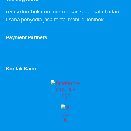
rencarlombok.com
merupakan salah satu badan
usaha penyedia jasa rental mobil di lombok
Payment Partners
Kontak Kami